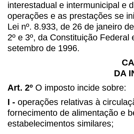
interestadual e intermunicipal e
operações e as prestações se inic
Lei nº. 8.933, de 26 de janeiro de
2º e 3º, da Constituição Federal
setembro de 1996.
CA
DA 
Art. 2º
O imposto incide sobre:
I -
operações relativas à circulaç
fornecimento de alimentação e b
estabelecimentos similares;