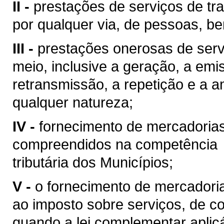
II -
prestações de serviços de tra
por qualquer via, de pessoas, be
III -
prestações onerosas de serv
meio, inclusive a geração, a emi
retransmissão, a repetição e a 
qualquer natureza;
IV -
fornecimento de mercadoria
compreendidos na competência
tributária dos Municípios;
V -
o fornecimento de mercadoria
ao imposto sobre serviços, de co
quando a lei complementar aplic