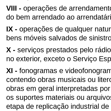
VIII -
operações de arrendamento
do bem arrendado ao arrendatári
IX -
operações de qualquer natur
bens móveis salvados de sinist
X -
serviços prestados pelo rádio
no exterior, exceto o Serviço Esp
XI -
fonogramas e videofonogram
contendo obras musicais ou liter
obras em geral interpretadas por
os suportes materiais ou arquivo
etapa de replicação industrial de 