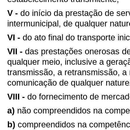
V -
do início da prestação de ser
intermunicipal, de qualquer natur
VI -
do ato final do transporte ini
VII -
das prestações onerosas de
qualquer meio, inclusive a geraç
transmissão, a retransmissão, a 
comunicação de qualquer nature
VIII -
do fornecimento de mercad
a)
não compreendidos na competê
b)
compreendidos na competência