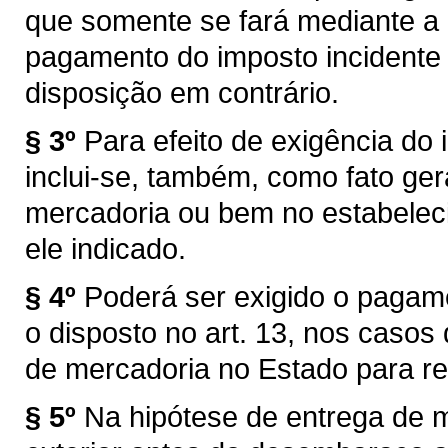
que somente se fará mediante a
pagamento do imposto incidente 
disposição em contrário.
§ 3º
Para efeito de exigência do i
inclui-se, também, como fato ger
mercadoria ou bem no estabelec
ele indicado.
§ 4º
Poderá ser exigido o pagam
o disposto no art. 13, nos caso
de mercadoria no Estado para re
§ 5º
Na hipótese de entrega de 