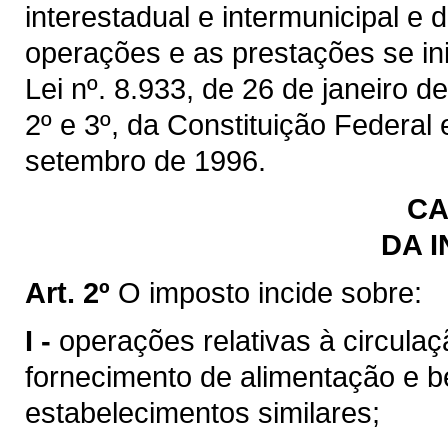
interestadual e intermunicipal e
operações e as prestações se inic
Lei nº. 8.933, de 26 de janeiro de
2º e 3º, da Constituição Federal
setembro de 1996.
CA
DA 
Art. 2º
O imposto incide sobre:
I -
operações relativas à circulaç
fornecimento de alimentação e b
estabelecimentos similares;