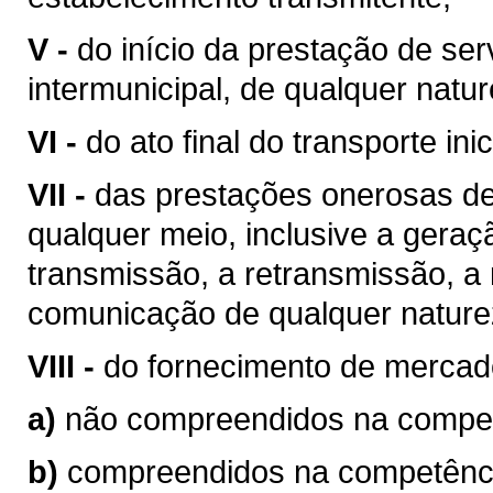
V -
do início da prestação de ser
intermunicipal, de qualquer natur
VI -
do ato final do transporte ini
VII -
das prestações onerosas de
qualquer meio, inclusive a geraç
transmissão, a retransmissão, a 
comunicação de qualquer nature
VIII -
do fornecimento de mercad
a)
não compreendidos na competê
b)
compreendidos na competência