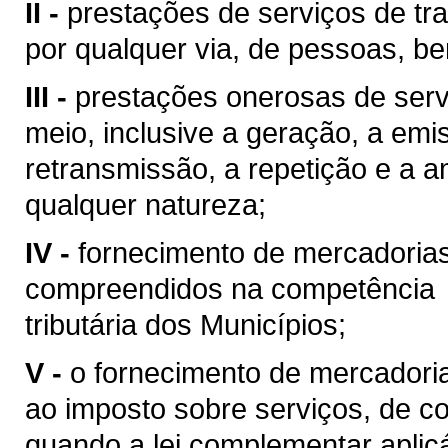
II -
prestações de serviços de tra
por qualquer via, de pessoas, be
III -
prestações onerosas de serv
meio, inclusive a geração, a emi
retransmissão, a repetição e a 
qualquer natureza;
IV -
fornecimento de mercadoria
compreendidos na competência
tributária dos Municípios;
V -
o fornecimento de mercadoria
ao imposto sobre serviços, de co
quando a lei complementar aplic