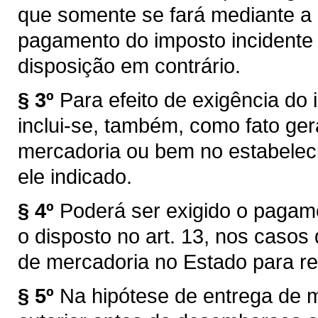
que somente se fará mediante a
pagamento do imposto incidente 
disposição em contrário.
§ 3º
Para efeito de exigência do i
inclui-se, também, como fato ger
mercadoria ou bem no estabelec
ele indicado.
§ 4º
Poderá ser exigido o pagam
o disposto no art. 13, nos caso
de mercadoria no Estado para re
§ 5º
Na hipótese de entrega de 