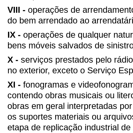
VIII -
operações de arrendamento
do bem arrendado ao arrendatári
IX -
operações de qualquer natur
bens móveis salvados de sinist
X -
serviços prestados pelo rádio
no exterior, exceto o Serviço Esp
XI -
fonogramas e videofonogram
contendo obras musicais ou liter
obras em geral interpretadas por
os suportes materiais ou arquivo
etapa de replicação industrial de 