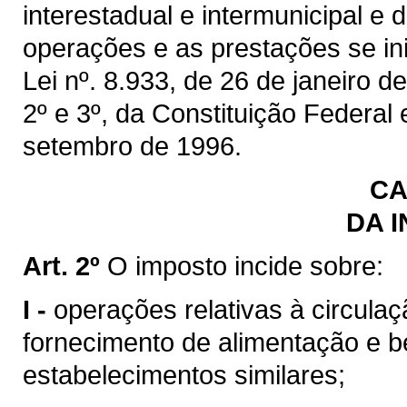
interestadual e intermunicipal e
operações e as prestações se inic
Lei nº. 8.933, de 26 de janeiro de
2º e 3º, da Constituição Federal
setembro de 1996.
CA
DA 
Art. 2º
O imposto incide sobre:
I -
operações relativas à circulaç
fornecimento de alimentação e b
estabelecimentos similares;