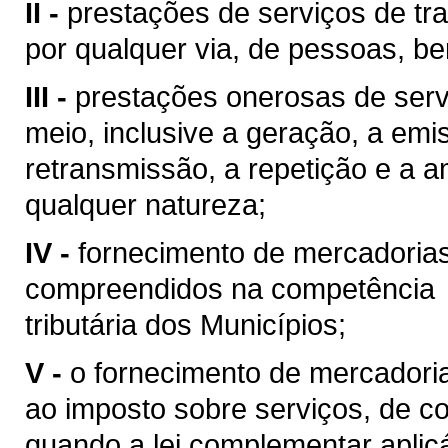
II -
prestações de serviços de tra
por qualquer via, de pessoas, be
III -
prestações onerosas de serv
meio, inclusive a geração, a emi
retransmissão, a repetição e a 
qualquer natureza;
IV -
fornecimento de mercadoria
compreendidos na competência
tributária dos Municípios;
V -
o fornecimento de mercadoria
ao imposto sobre serviços, de co
quando a lei complementar aplic