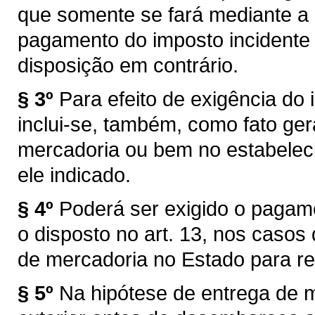
que somente se fará mediante a
pagamento do imposto incidente 
disposição em contrário.
§ 3º
Para efeito de exigência do i
inclui-se, também, como fato ger
mercadoria ou bem no estabelec
ele indicado.
§ 4º
Poderá ser exigido o pagam
o disposto no art. 13, nos caso
de mercadoria no Estado para re
§ 5º
Na hipótese de entrega de 