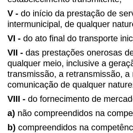
V -
do início da prestação de ser
intermunicipal, de qualquer natur
VI -
do ato final do transporte ini
VII -
das prestações onerosas de
qualquer meio, inclusive a geraç
transmissão, a retransmissão, a 
comunicação de qualquer nature
VIII -
do fornecimento de mercad
a)
não compreendidos na competê
b)
compreendidos na competência