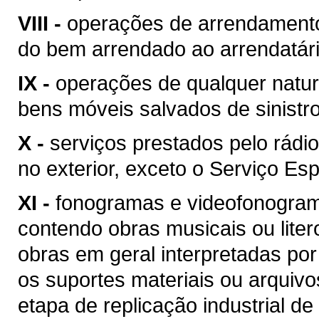
VIII -
operações de arrendamento
do bem arrendado ao arrendatári
IX -
operações de qualquer natur
bens móveis salvados de sinist
X -
serviços prestados pelo rádio
no exterior, exceto o Serviço Esp
XI -
fonogramas e videofonogram
contendo obras musicais ou liter
obras em geral interpretadas por
os suportes materiais ou arquivo
etapa de replicação industrial de 