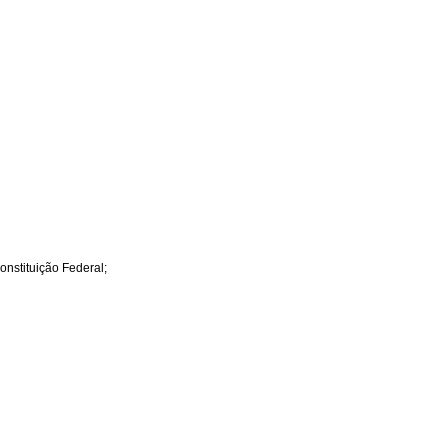
onstituição Federal;