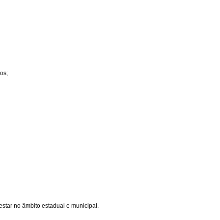
os;
star no âmbito estadual e municipal.