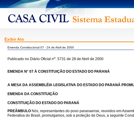
Exibir Ato
Emenda Constitucional 07 - 24 de Abril de 2000
o
Publicado no Diário Oficial n
. 5731 de 28 de Abril de 2000
EMENDA N° 07 À CONSTITUIÇÃO DO ESTADO DO PARANÁ
A MESA DA ASSEMBLÉIA LEGISLATIVA DO ESTADO DO PARANÁ PROMUL
EMENDA DA CONSTITUIÇÃO
CONSTITUIÇÃO DO ESTADO DO PARANÁ
PREÂMBULO
Nós, representantes do povo paranaense, reunidos em Assemblé
Federativa do Brasil, promulgamos, sob a proteção de Deus, a seguinte Cons