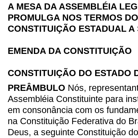
A MESA DA ASSEMBLÉIA LEG
PROMULGA NOS TERMOS DO § 
CONSTITUIÇÃO ESTADUAL A 
EMENDA DA CONSTITUIÇÃO
CONSTITUIÇÃO DO ESTADO 
PREÂMBULO
Nós, representan
Assembléia Constituinte para ins
em consonância com os fundamen
na Constituição Federativa do B
Deus, a seguinte Constituição d