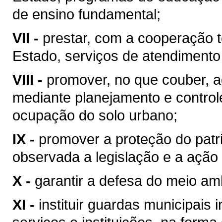
de ensino fundamental;
VII -
prestar, com a cooperação t
Estado, serviços de atendimento
VIII -
promover, no que couber, a
mediante planejamento e control
ocupação do solo urbano;
IX -
promover a proteção do patrim
observada a legislação e a ação 
X -
garantir a defesa do meio am
XI -
instituir guardas municipais