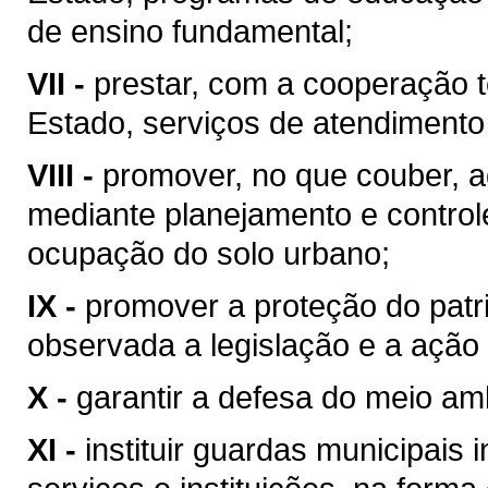
de ensino fundamental;
VII -
prestar, com a cooperação t
Estado, serviços de atendimento
VIII -
promover, no que couber, a
mediante planejamento e control
ocupação do solo urbano;
IX -
promover a proteção do patrim
observada a legislação e a ação 
X -
garantir a defesa do meio am
XI -
instituir guardas municipais