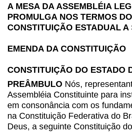
A MESA DA ASSEMBLÉIA LEG
PROMULGA NOS TERMOS DO § 
CONSTITUIÇÃO ESTADUAL A 
EMENDA DA CONSTITUIÇÃO
CONSTITUIÇÃO DO ESTADO 
PREÂMBULO
Nós, representan
Assembléia Constituinte para ins
em consonância com os fundamen
na Constituição Federativa do B
Deus, a seguinte Constituição d