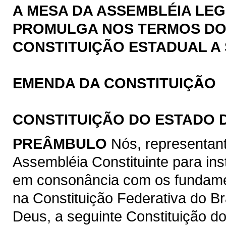
A MESA DA ASSEMBLÉIA LEG
PROMULGA NOS TERMOS DO § 
CONSTITUIÇÃO ESTADUAL A 
EMENDA DA CONSTITUIÇÃO
CONSTITUIÇÃO DO ESTADO 
PREÂMBULO
Nós, representan
Assembléia Constituinte para ins
em consonância com os fundamen
na Constituição Federativa do B
Deus, a seguinte Constituição d