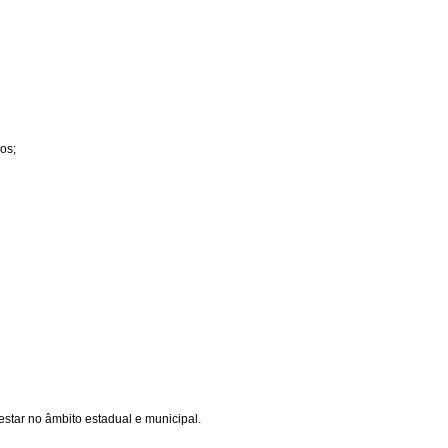
os;
star no âmbito estadual e municipal.