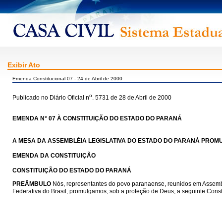
Exibir Ato
Emenda Constitucional 07 - 24 de Abril de 2000
o
Publicado no Diário Oficial n
. 5731 de 28 de Abril de 2000
EMENDA N° 07 À CONSTITUIÇÃO DO ESTADO DO PARANÁ
A MESA DA ASSEMBLÉIA LEGISLATIVA DO ESTADO DO PARANÁ PROMUL
EMENDA DA CONSTITUIÇÃO
CONSTITUIÇÃO DO ESTADO DO PARANÁ
PREÂMBULO
Nós, representantes do povo paranaense, reunidos em Assemblé
Federativa do Brasil, promulgamos, sob a proteção de Deus, a seguinte Cons