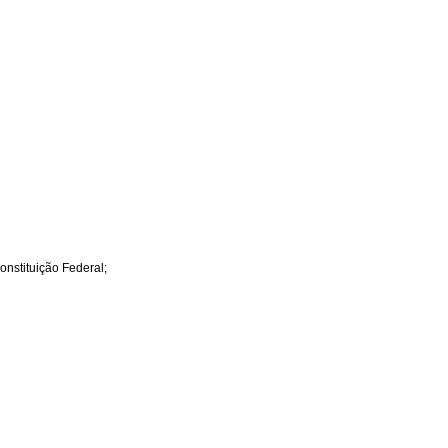
onstituição Federal;