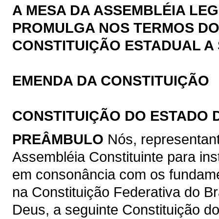
A MESA DA ASSEMBLÉIA LEG
PROMULGA NOS TERMOS DO § 
CONSTITUIÇÃO ESTADUAL A 
EMENDA DA CONSTITUIÇÃO
CONSTITUIÇÃO DO ESTADO 
PREÂMBULO
Nós, representan
Assembléia Constituinte para ins
em consonância com os fundamen
na Constituição Federativa do B
Deus, a seguinte Constituição d