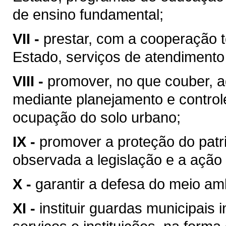
de ensino fundamental;
VII -
prestar, com a cooperação t
Estado, serviços de atendimento
VIII -
promover, no que couber, a
mediante planejamento e control
ocupação do solo urbano;
IX -
promover a proteção do patrim
observada a legislação e a ação 
X -
garantir a defesa do meio am
XI -
instituir guardas municipais