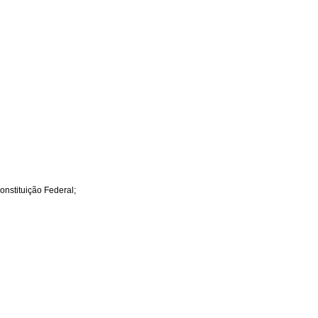
onstituição Federal;