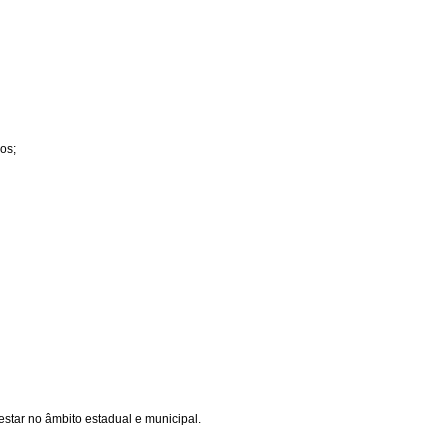
os;
star no âmbito estadual e municipal.