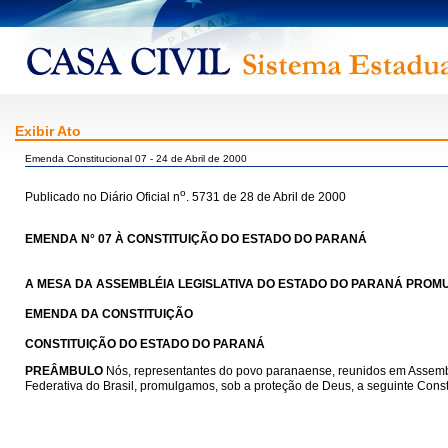
Exibir Ato
Emenda Constitucional 07 - 24 de Abril de 2000
o
Publicado no Diário Oficial n
. 5731 de 28 de Abril de 2000
EMENDA N° 07 À CONSTITUIÇÃO DO ESTADO DO PARANÁ
A MESA DA ASSEMBLÉIA LEGISLATIVA DO ESTADO DO PARANÁ PROMUL
EMENDA DA CONSTITUIÇÃO
CONSTITUIÇÃO DO ESTADO DO PARANÁ
PREÂMBULO
Nós, representantes do povo paranaense, reunidos em Assemblé
Federativa do Brasil, promulgamos, sob a proteção de Deus, a seguinte Cons