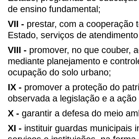
de ensino fundamental;
VII -
prestar, com a cooperação t
Estado, serviços de atendimento
VIII -
promover, no que couber, a
mediante planejamento e control
ocupação do solo urbano;
IX -
promover a proteção do patrim
observada a legislação e a ação 
X -
garantir a defesa do meio am
XI -
instituir guardas municipais