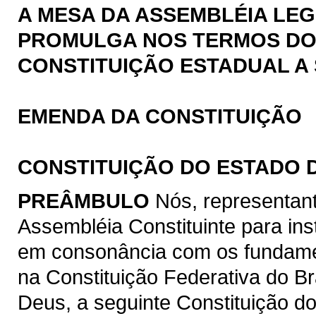
A MESA DA ASSEMBLÉIA LEG
PROMULGA NOS TERMOS DO § 
CONSTITUIÇÃO ESTADUAL A 
EMENDA DA CONSTITUIÇÃO
CONSTITUIÇÃO DO ESTADO 
PREÂMBULO
Nós, representan
Assembléia Constituinte para ins
em consonância com os fundamen
na Constituição Federativa do B
Deus, a seguinte Constituição d