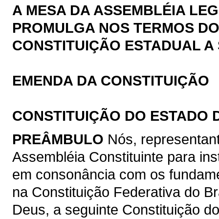
A MESA DA ASSEMBLÉIA LEG
PROMULGA NOS TERMOS DO § 
CONSTITUIÇÃO ESTADUAL A 
EMENDA DA CONSTITUIÇÃO
CONSTITUIÇÃO DO ESTADO 
PREÂMBULO
Nós, representan
Assembléia Constituinte para ins
em consonância com os fundamen
na Constituição Federativa do B
Deus, a seguinte Constituição d