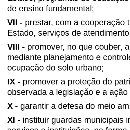
de ensino fundamental;
VII -
prestar, com a cooperação t
Estado, serviços de atendimento
VIII -
promover, no que couber, a
mediante planejamento e control
ocupação do solo urbano;
IX -
promover a proteção do patrim
observada a legislação e a ação 
X -
garantir a defesa do meio am
XI -
instituir guardas municipais