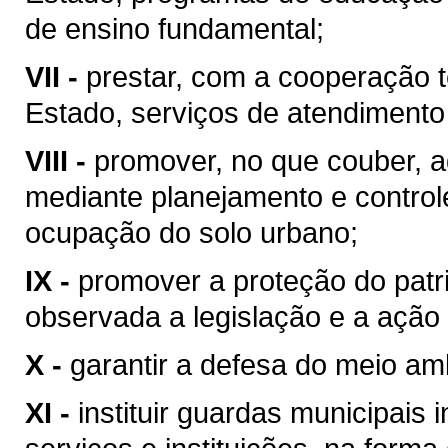
de ensino fundamental;
VII -
prestar, com a cooperação t
Estado, serviços de atendimento
VIII -
promover, no que couber, a
mediante planejamento e control
ocupação do solo urbano;
IX -
promover a proteção do patrim
observada a legislação e a ação 
X -
garantir a defesa do meio am
XI -
instituir guardas municipais