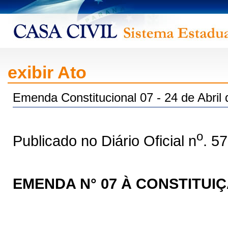
exibir Ato
Emenda Constitucional 07 - 24 de Abril
o
Publicado no Diário Oficial n
. 5
EMENDA N° 07 À CONSTITUI