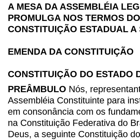
A MESA DA ASSEMBLÉIA LEG
PROMULGA NOS TERMOS DO § 
CONSTITUIÇÃO ESTADUAL A 
EMENDA DA CONSTITUIÇÃO
CONSTITUIÇÃO DO ESTADO 
PREÂMBULO
Nós, representan
Assembléia Constituinte para ins
em consonância com os fundamen
na Constituição Federativa do B
Deus, a seguinte Constituição d