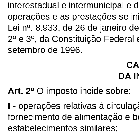
interestadual e intermunicipal e
operações e as prestações se inic
Lei nº. 8.933, de 26 de janeiro de
2º e 3º, da Constituição Federal
setembro de 1996.
CA
DA 
Art. 2º
O imposto incide sobre:
I -
operações relativas à circulaç
fornecimento de alimentação e b
estabelecimentos similares;