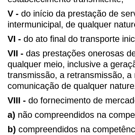
V -
do início da prestação de ser
intermunicipal, de qualquer natur
VI -
do ato final do transporte ini
VII -
das prestações onerosas de
qualquer meio, inclusive a geraç
transmissão, a retransmissão, a 
comunicação de qualquer nature
VIII -
do fornecimento de mercad
a)
não compreendidos na competê
b)
compreendidos na competência