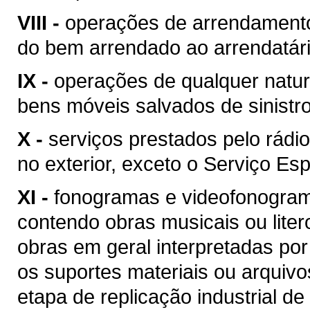
VIII -
operações de arrendamento
do bem arrendado ao arrendatári
IX -
operações de qualquer natur
bens móveis salvados de sinist
X -
serviços prestados pelo rádio
no exterior, exceto o Serviço Esp
XI -
fonogramas e videofonogram
contendo obras musicais ou liter
obras em geral interpretadas por
os suportes materiais ou arquivo
etapa de replicação industrial de 