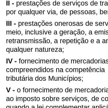
II -
prestações de serviços de tra
por qualquer via, de pessoas, be
III -
prestações onerosas de serv
meio, inclusive a geração, a emi
retransmissão, a repetição e a 
qualquer natureza;
IV -
fornecimento de mercadoria
compreendidos na competência
tributária dos Municípios;
V -
o fornecimento de mercadoria
ao imposto sobre serviços, de co
quando a lei complementar aplic