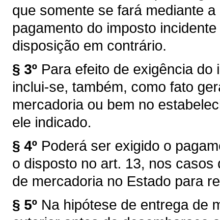
que somente se fará mediante a
pagamento do imposto incidente 
disposição em contrário.
§ 3º
Para efeito de exigência do i
inclui-se, também, como fato ger
mercadoria ou bem no estabelec
ele indicado.
§ 4º
Poderá ser exigido o pagam
o disposto no art. 13, nos caso
de mercadoria no Estado para re
§ 5º
Na hipótese de entrega de 