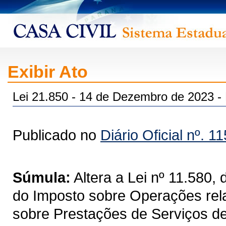
Exibir Ato
Lei 21.850 - 14 de Dezembro de 2023
Publicado no
Diário Oficial nº. 1
Súmula:
Altera a Lei nº 11.580,
do Imposto sobre Operações rela
sobre Prestações de Serviços de