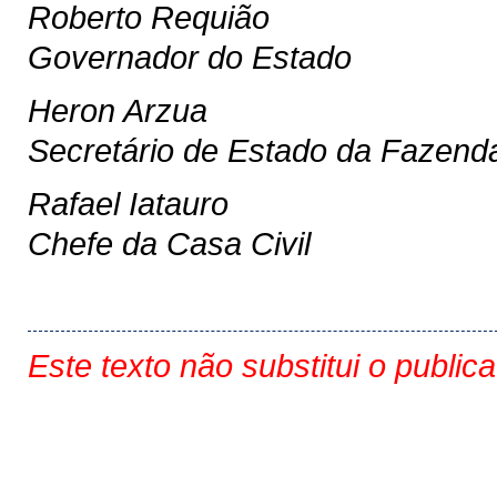
Roberto Requião
Governador do Estado
Heron Arzua
Secretário de Estado da Fazend
Rafael Iatauro
Chefe da Casa Civil
Este texto não substitui o public