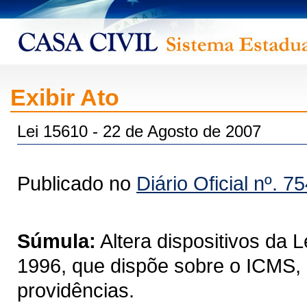
Exibir Ato
Lei 15610 - 22 de Agosto de 2007
Publicado no
Diário Oficial nº. 7
Súmula:
Altera dispositivos da 
1996, que dispõe sobre o ICMS, 
providências.