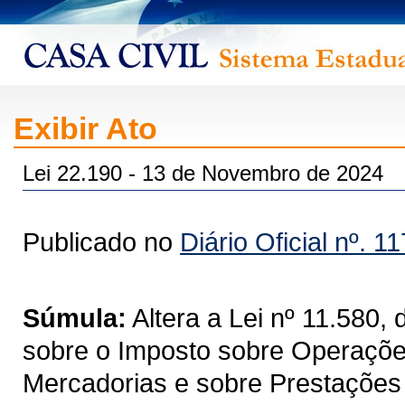
Exibir Ato
Lei 22.190 - 13 de Novembro de 2024
Publicado no
Diário Oficial nº. 1
Súmula:
Altera a Lei nº 11.580
sobre o Imposto sobre Operações
Mercadorias e sobre Prestações