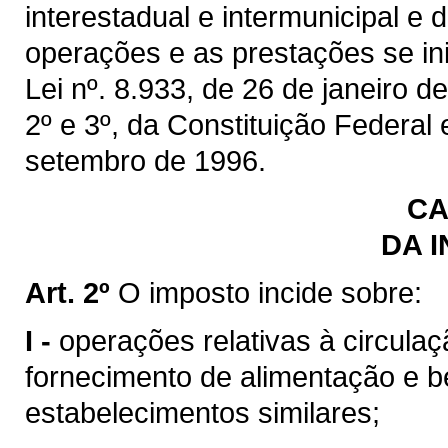
interestadual e intermunicipal e
operações e as prestações se inic
Lei nº. 8.933, de 26 de janeiro de
2º e 3º, da Constituição Federal
setembro de 1996.
CA
DA 
Art. 2º
O imposto incide sobre:
I -
operações relativas à circulaç
fornecimento de alimentação e b
estabelecimentos similares;