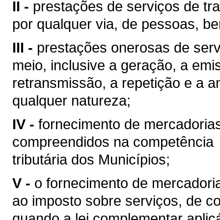
II -
prestações de serviços de tra
por qualquer via, de pessoas, be
III -
prestações onerosas de serv
meio, inclusive a geração, a emi
retransmissão, a repetição e a 
qualquer natureza;
IV -
fornecimento de mercadoria
compreendidos na competência
tributária dos Municípios;
V -
o fornecimento de mercadoria
ao imposto sobre serviços, de co
quando a lei complementar aplic