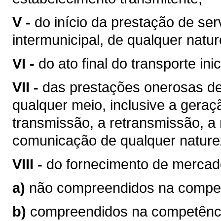
V -
do início da prestação de ser
intermunicipal, de qualquer natur
VI -
do ato final do transporte ini
VII -
das prestações onerosas de
qualquer meio, inclusive a geraç
transmissão, a retransmissão, a 
comunicação de qualquer nature
VIII -
do fornecimento de mercad
a)
não compreendidos na competê
b)
compreendidos na competência