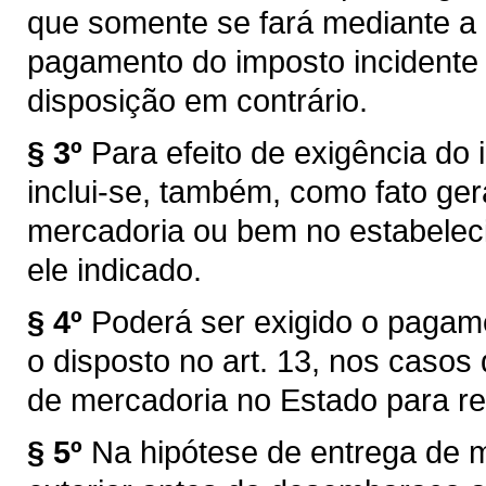
que somente se fará mediante a
pagamento do imposto incidente 
disposição em contrário.
§ 3º
Para efeito de exigência do i
inclui-se, também, como fato ger
mercadoria ou bem no estabelec
ele indicado.
§ 4º
Poderá ser exigido o pagam
o disposto no art. 13, nos caso
de mercadoria no Estado para re
§ 5º
Na hipótese de entrega de 