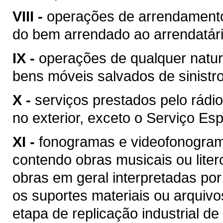
VIII -
operações de arrendamento
do bem arrendado ao arrendatári
IX -
operações de qualquer natur
bens móveis salvados de sinist
X -
serviços prestados pelo rádio
no exterior, exceto o Serviço Esp
XI -
fonogramas e videofonogram
contendo obras musicais ou liter
obras em geral interpretadas por
os suportes materiais ou arquivo
etapa de replicação industrial de 