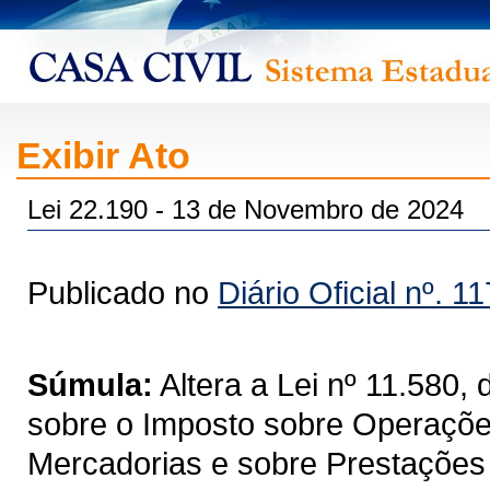
Exibir Ato
Lei 22.190 - 13 de Novembro de 2024
Publicado no
Diário Oficial nº. 1
Súmula:
Altera a Lei nº 11.580
sobre o Imposto sobre Operações
Mercadorias e sobre Prestações