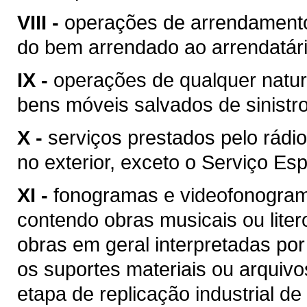
VIII -
operações de arrendamento
do bem arrendado ao arrendatári
IX -
operações de qualquer natur
bens móveis salvados de sinist
X -
serviços prestados pelo rádio
no exterior, exceto o Serviço Esp
XI -
fonogramas e videofonogram
contendo obras musicais ou liter
obras em geral interpretadas por
os suportes materiais ou arquivo
etapa de replicação industrial de 