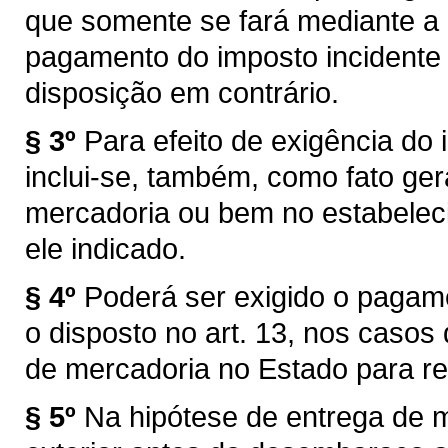
que somente se fará mediante a
pagamento do imposto incidente 
disposição em contrário.
§ 3º
Para efeito de exigência do i
inclui-se, também, como fato ger
mercadoria ou bem no estabelec
ele indicado.
§ 4º
Poderá ser exigido o pagam
o disposto no art. 13, nos caso
de mercadoria no Estado para re
§ 5º
Na hipótese de entrega de 