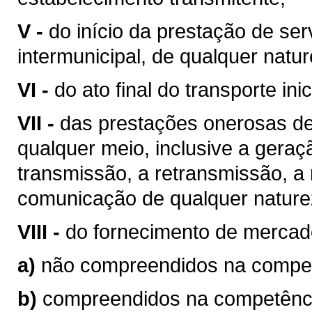
V -
do início da prestação de ser
intermunicipal, de qualquer natur
VI -
do ato final do transporte ini
VII -
das prestações onerosas de
qualquer meio, inclusive a geraç
transmissão, a retransmissão, a 
comunicação de qualquer nature
VIII -
do fornecimento de mercad
a)
não compreendidos na competê
b)
compreendidos na competência