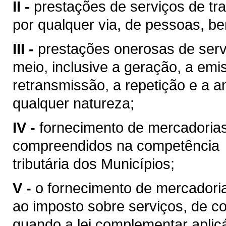
II -
prestações de serviços de tra
por qualquer via, de pessoas, be
III -
prestações onerosas de serv
meio, inclusive a geração, a emi
retransmissão, a repetição e a 
qualquer natureza;
IV -
fornecimento de mercadoria
compreendidos na competência
tributária dos Municípios;
V -
o fornecimento de mercadoria
ao imposto sobre serviços, de co
quando a lei complementar aplic