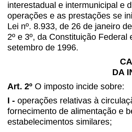
interestadual e intermunicipal e
operações e as prestações se inic
Lei nº. 8.933, de 26 de janeiro de
2º e 3º, da Constituição Federal
setembro de 1996.
CA
DA 
Art. 2º
O imposto incide sobre:
I -
operações relativas à circulaç
fornecimento de alimentação e b
estabelecimentos similares;