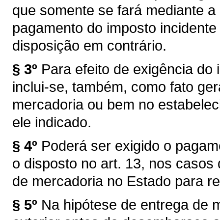
que somente se fará mediante a
pagamento do imposto incidente 
disposição em contrário.
§ 3º
Para efeito de exigência do i
inclui-se, também, como fato ger
mercadoria ou bem no estabelec
ele indicado.
§ 4º
Poderá ser exigido o pagam
o disposto no art. 13, nos caso
de mercadoria no Estado para re
§ 5º
Na hipótese de entrega de 