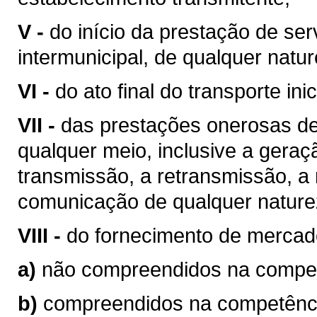
V -
do início da prestação de ser
intermunicipal, de qualquer natur
VI -
do ato final do transporte ini
VII -
das prestações onerosas de
qualquer meio, inclusive a geraç
transmissão, a retransmissão, a 
comunicação de qualquer nature
VIII -
do fornecimento de mercad
a)
não compreendidos na competê
b)
compreendidos na competência