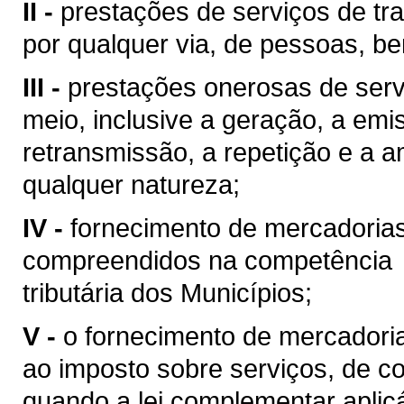
II -
prestações de serviços de tra
por qualquer via, de pessoas, be
III -
prestações onerosas de serv
meio, inclusive a geração, a emi
retransmissão, a repetição e a 
qualquer natureza;
IV -
fornecimento de mercadoria
compreendidos na competência
tributária dos Municípios;
V -
o fornecimento de mercadoria
ao imposto sobre serviços, de co
quando a lei complementar aplic