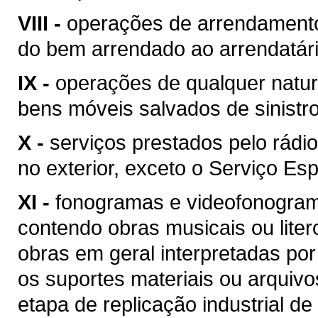
VIII -
operações de arrendamento
do bem arrendado ao arrendatári
IX -
operações de qualquer natur
bens móveis salvados de sinist
X -
serviços prestados pelo rádio
no exterior, exceto o Serviço Esp
XI -
fonogramas e videofonogram
contendo obras musicais ou liter
obras em geral interpretadas por
os suportes materiais ou arquivo
etapa de replicação industrial de 