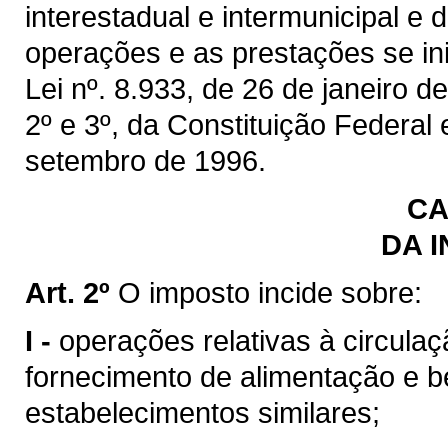
interestadual e intermunicipal e
operações e as prestações se inic
Lei nº. 8.933, de 26 de janeiro de
2º e 3º, da Constituição Federal
setembro de 1996.
CA
DA 
Art. 2º
O imposto incide sobre:
I -
operações relativas à circulaç
fornecimento de alimentação e b
estabelecimentos similares;