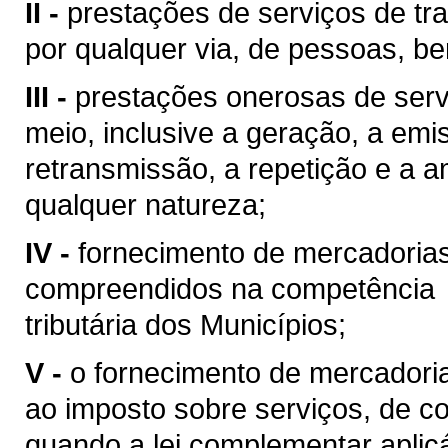
II -
prestações de serviços de tra
por qualquer via, de pessoas, be
III -
prestações onerosas de serv
meio, inclusive a geração, a emi
retransmissão, a repetição e a 
qualquer natureza;
IV -
fornecimento de mercadoria
compreendidos na competência
tributária dos Municípios;
V -
o fornecimento de mercadoria
ao imposto sobre serviços, de co
quando a lei complementar aplic