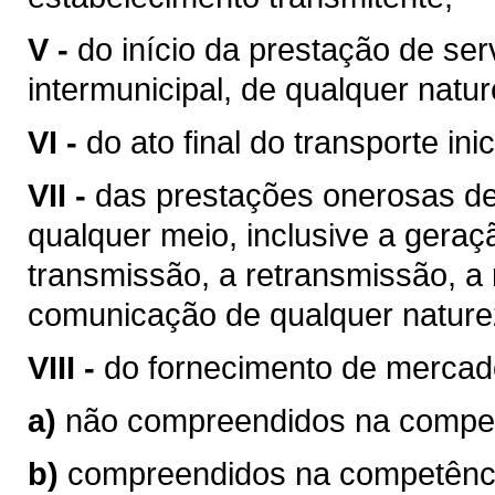
V -
do início da prestação de ser
intermunicipal, de qualquer natur
VI -
do ato final do transporte ini
VII -
das prestações onerosas de
qualquer meio, inclusive a geraç
transmissão, a retransmissão, a 
comunicação de qualquer nature
VIII -
do fornecimento de mercad
a)
não compreendidos na competê
b)
compreendidos na competência