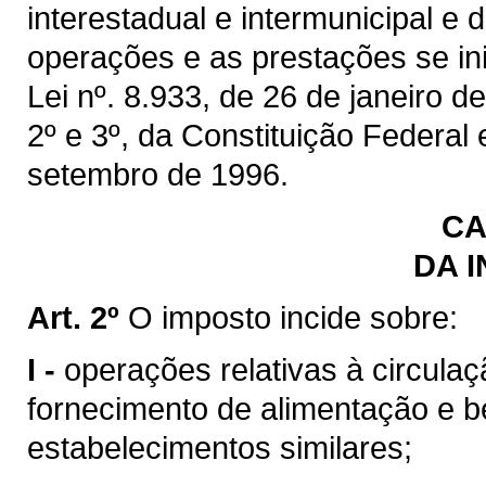
interestadual e intermunicipal e
operações e as prestações se inic
Lei nº. 8.933, de 26 de janeiro de
2º e 3º, da Constituição Federal
setembro de 1996.
CA
DA 
Art. 2º
O imposto incide sobre:
I -
operações relativas à circulaç
fornecimento de alimentação e b
estabelecimentos similares;