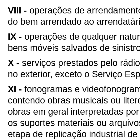
VIII -
operações de arrendamento
do bem arrendado ao arrendatári
IX -
operações de qualquer natur
bens móveis salvados de sinist
X -
serviços prestados pelo rádio
no exterior, exceto o Serviço Esp
XI -
fonogramas e videofonogram
contendo obras musicais ou liter
obras em geral interpretadas por
os suportes materiais ou arquivo
etapa de replicação industrial de 