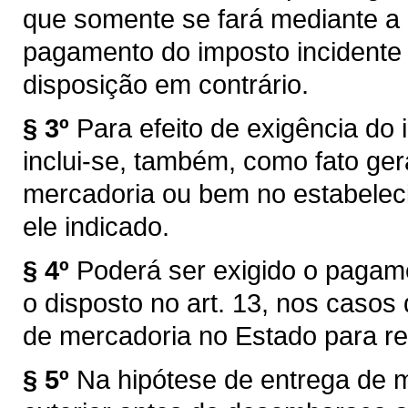
que somente se fará mediante a
pagamento do imposto incidente 
disposição em contrário.
§ 3º
Para efeito de exigência do i
inclui-se, também, como fato ger
mercadoria ou bem no estabelec
ele indicado.
§ 4º
Poderá ser exigido o pagam
o disposto no art. 13, nos caso
de mercadoria no Estado para re
§ 5º
Na hipótese de entrega de 