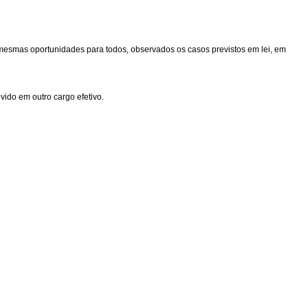
 mesmas oportunidades para todos, observados os casos previstos em lei, em
vido em outro cargo efetivo.