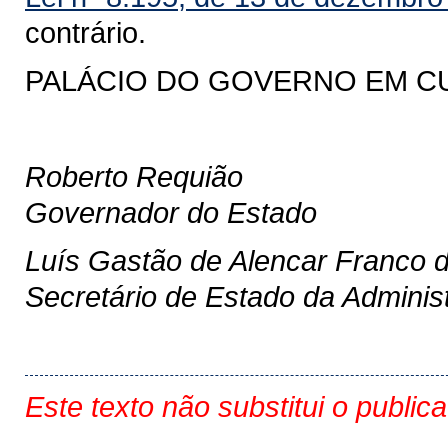
contrário.
PALÁCIO DO GOVERNO EM CURI
Roberto Requião
Governador do Estado
Luís Gastão de Alencar Franco 
Secretário de Estado da Adminis
Este texto não substitui o public