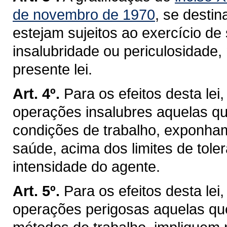
de novembro de 1970
, se desti
estejam sujeitos ao exercício d
insalubridade ou periculosidade,
presente lei.
Art. 4º.
Para os efeitos desta lei
operações insalubres aquelas qu
condições de trabalho, exponham
saúde, acima dos limites de tole
intensidade do agente.
Art. 5º.
Para os efeitos desta lei
operações perigosas aquelas que