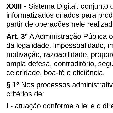
XXIII -
Sistema Digital: conjunto
informatizados criados para prod
partir de operações nele realizad
Art. 3º
A Administração Pública o
da legalidade, impessoalidade, im
motivação, razoabilidade, propor
ampla defesa, contraditório, segu
celeridade, boa-fé e eficiência.
§ 1º
Nos processos administrativ
critérios de:
I -
atuação conforme a lei e o dire