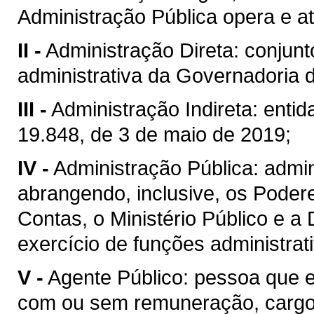
Administração Pública opera e a
II -
Administração Direta: conjunt
administrativa da Governadoria 
III -
Administração Indireta: enti
19.848, de 3 de maio de 2019;
IV -
Administração Pública: admini
abrangendo, inclusive, os Poderes
Contas, o Ministério Público e a
exercício de funções administrat
V -
Agente Público: pessoa que 
com ou sem remuneração, cargo,