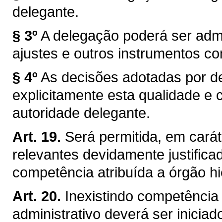
delegante.
§ 3º
A delegação poderá ser admi
ajustes e outros instrumentos c
§ 4º
As decisões adotadas por 
explicitamente esta qualidade e 
autoridade delegante.
Art. 19.
Será permitida, em carát
relevantes devidamente justific
competência atribuída a órgão hi
Art. 20.
Inexistindo competência 
administrativo deverá ser inicia