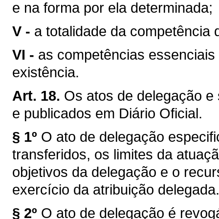
e na forma por ela determinada;
V -
a totalidade da competência 
VI -
as competências essenciais 
existência.
Art. 18.
Os atos de delegação e
e publicados em Diário Oficial.
§ 1º
O ato de delegação especifi
transferidos, os limites da atua
objetivos da delegação e o recur
exercício da atribuição delegada
§ 2º
O ato de delegação é revogá