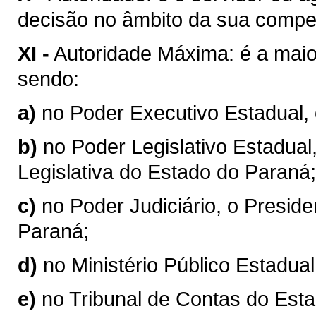
decisão no âmbito da sua compe
XI -
Autoridade Máxima: é a maio
sendo:
a)
no Poder Executivo Estadual,
b)
no Poder Legislativo Estadual
Legislativa do Estado do Paraná;
c)
no Poder Judiciário, o Preside
Paraná;
d)
no Ministério Público Estadual
e)
no Tribunal de Contas do Esta