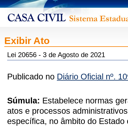
Exibir Ato
Lei 20656 - 3 de Agosto de 2021
Publicado no
Diário Oficial nº. 1
Súmula:
Estabelece normas ger
atos e processos administrativos
específica, no âmbito do Estado