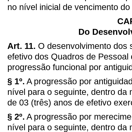
no nível inicial de vencimento do
CA
Do Desenvolv
Art. 11.
O desenvolvimento dos s
efetivo dos Quadros de Pessoal 
progressão funcional por antigu
§ 1º.
A progressão por antiguida
nível para o seguinte, dentro da 
de 03 (três) anos de efetivo exe
§ 2º.
A progressão por merecime
nível para o seguinte, dentro da 