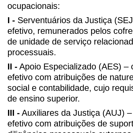
ocupacionais:
I -
Serventuários da Justiça (SE
efetivo, remunerados pelos cofre
de unidade de serviço relaciona
processuais.
II -
Apoio Especializado (AES) –
efetivo com atribuições de natur
social e contabilidade, cujo req
de ensino superior.
III -
Auxiliares da Justiça (AUJ) 
efetivo com atribuições de suport