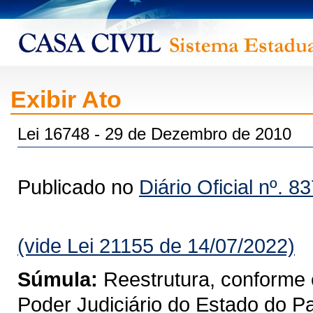
Exibir Ato
Lei 16748 - 29 de Dezembro de 2010
Publicado no
Diário Oficial nº. 8
(vide Lei 21155 de 14/07/2022)
Súmula:
Reestrutura, conforme 
Poder Judiciário do Estado do P