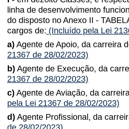
linha de desenvolvimento funcion
do disposto no Anexo II - TAB
cargos de:
(Incluído pela Lei 21
a)
Agente de Apoio, da carreira d
21367 de 28/02/2023)
b)
Agente de Execução, da carre
21367 de 28/02/2023)
c)
Agente de Aviação, da carreir
pela Lei 21367 de 28/02/2023)
d)
Agente Profissional, da carreir
de 28/02/2023)