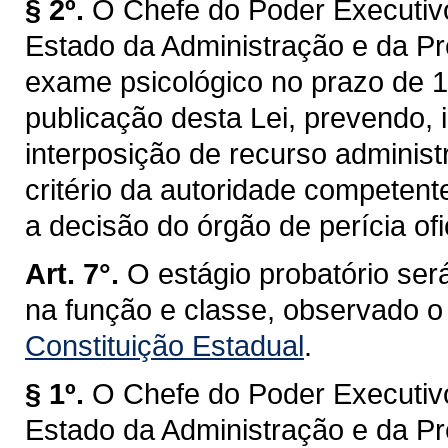
§ 2º.
O Chefe do Poder Executivo
Estado da Administração e da Pr
exame psicológico no prazo de 18
publicação desta Lei, prevendo, i
interposição de recurso administ
critério da autoridade competent
a decisão do órgão de perícia ofi
Art. 7°.
O estágio probatório será
na função e classe, observado o
Constituição Estadual
.
§ 1º.
O Chefe do Poder Executivo
Estado da Administração e da Pr