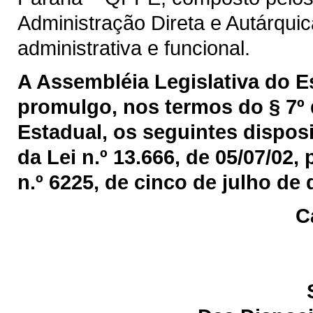
Administração Direta e Autárquic
administrativa e funcional.
A Assembléia Legislativa do 
promulgo, nos termos do § 7º 
Estadual, os seguintes disposi
da Lei n.º 13.666, de 05/07/02,
n.º 6225, de cinco de julho de 
C