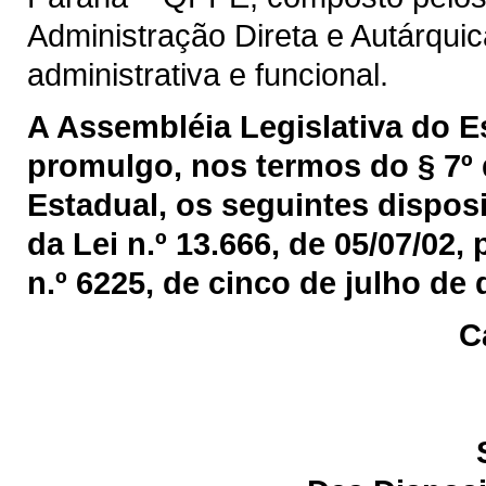
Administração Direta e Autárquic
administrativa e funcional.
A Assembléia Legislativa do 
promulgo, nos termos do § 7º 
Estadual, os seguintes disposi
da Lei n.º 13.666, de 05/07/02,
n.º 6225, de cinco de julho de 
C