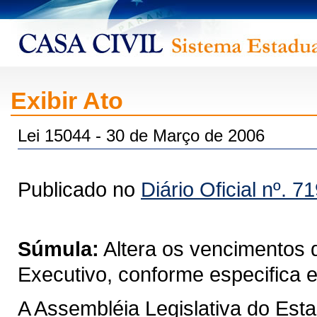
Exibir Ato
Lei 15044 - 30 de Março de 2006
Publicado no
Diário Oficial nº. 7
Súmula:
Altera os vencimentos 
Executivo, conforme especifica e
A Assembléia Legislativa do Est