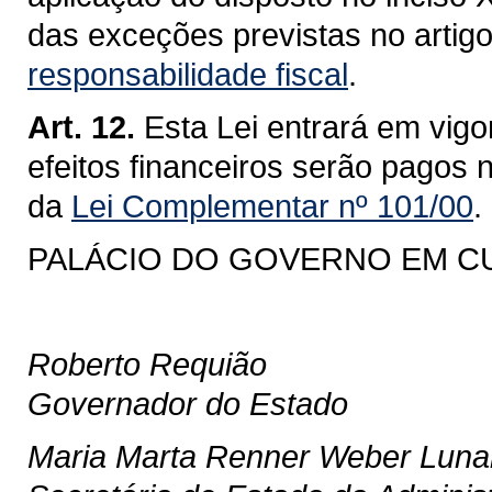
das exceções previstas no artig
responsabilidade fiscal
.
Art. 12.
Esta Lei entrará em vigo
efeitos financeiros serão pagos n
da
Lei Complementar nº 101/00
.
PALÁCIO DO GOVERNO EM CURI
Roberto Requião
Governador do Estado
Maria Marta Renner Weber Luna