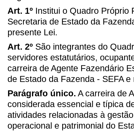
Art. 1º
Institui o Quadro Próprio
Secretaria de Estado da Fazend
presente Lei.
Art. 2º
São integrantes do Quadr
servidores estatutários, ocupant
carreira de Agente Fazendário E
de Estado da Fazenda - SEFA e 
Parágrafo único.
A carreira de 
considerada essencial e típica
atividades relacionadas à gestão 
operacional e patrimonial do Est