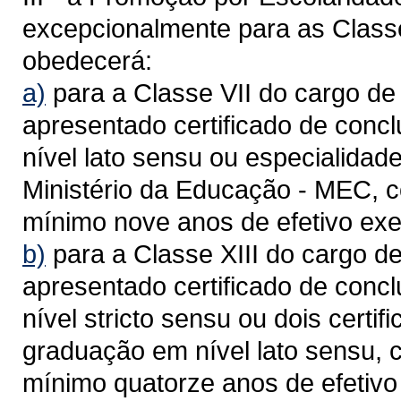
excepcionalmente para as Classes
obedecerá:
a)
para a Classe VII do cargo de
apresentado certificado de conc
nível lato sensu ou especialidade
Ministério da Educação - MEC, co
mínimo nove anos de efetivo exer
b)
para a Classe XIII do cargo d
apresentado certificado de con
nível stricto sensu ou dois certi
graduação em nível lato sensu, c
mínimo quatorze anos de efetivo 