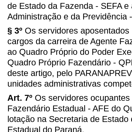
de Estado da Fazenda - SEFA e 
Administração e da Previdência 
§ 3º
Os servidores aposentados
cargos da carreira de Agente Fa
ao Quadro Próprio do Poder Exe
Quadro Próprio Fazendário - QPF
deste artigo, pelo PARANAPREV
unidades administrativas compet
Art. 7º
Os servidores ocupantes 
Fazendário Estadual - AFE do Q
lotação na Secretaria de Estado
Estadual do Paraná.