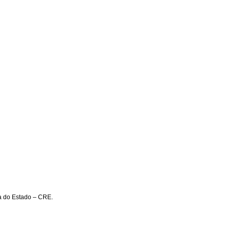
ta do Estado – CRE.