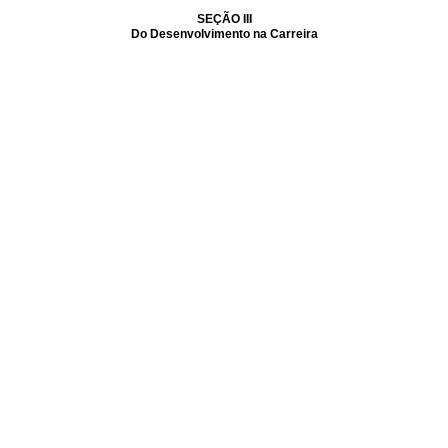
SEÇÃO III
Do Desenvolvimento na Carreira