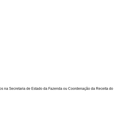
ados na Secretaria de Estado da Fazenda ou Coordenação da Receita do