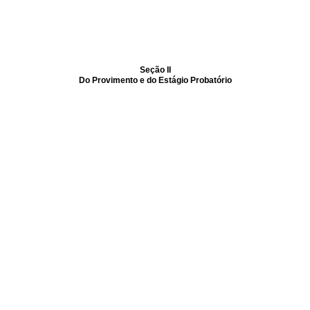
Seção II
Do Provimento e do Estágio Probatório