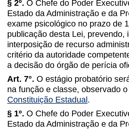
§ 2º.
O Chefe do Poder Executivo
Estado da Administração e da Pr
exame psicológico no prazo de 18
publicação desta Lei, prevendo, i
interposição de recurso administ
critério da autoridade competent
a decisão do órgão de perícia ofi
Art. 7°.
O estágio probatório será
na função e classe, observado o
Constituição Estadual
.
§ 1º.
O Chefe do Poder Executivo
Estado da Administração e da Pr