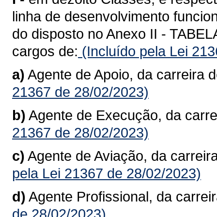
linha de desenvolvimento funcion
do disposto no Anexo II - TAB
cargos de:
(Incluído pela Lei 21
a)
Agente de Apoio, da carreira d
21367 de 28/02/2023)
b)
Agente de Execução, da carre
21367 de 28/02/2023)
c)
Agente de Aviação, da carreir
pela Lei 21367 de 28/02/2023)
d)
Agente Profissional, da carreir
de 28/02/2023)