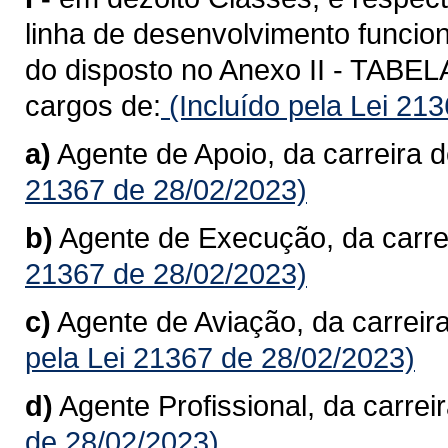
linha de desenvolvimento funcion
do disposto no Anexo II - TAB
cargos de:
(Incluído pela Lei 21
a)
Agente de Apoio, da carreira d
21367 de 28/02/2023)
b)
Agente de Execução, da carre
21367 de 28/02/2023)
c)
Agente de Aviação, da carreir
pela Lei 21367 de 28/02/2023)
d)
Agente Profissional, da carreir
de 28/02/2023)