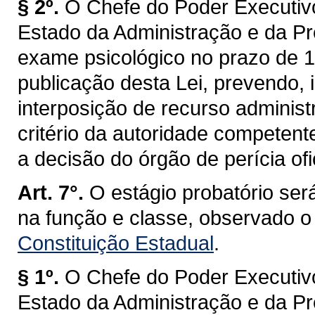
§ 2º.
O Chefe do Poder Executivo
Estado da Administração e da Pr
exame psicológico no prazo de 18
publicação desta Lei, prevendo, i
interposição de recurso administ
critério da autoridade competent
a decisão do órgão de perícia ofi
Art. 7°.
O estágio probatório será
na função e classe, observado o
Constituição Estadual
.
§ 1º.
O Chefe do Poder Executivo
Estado da Administração e da Pr