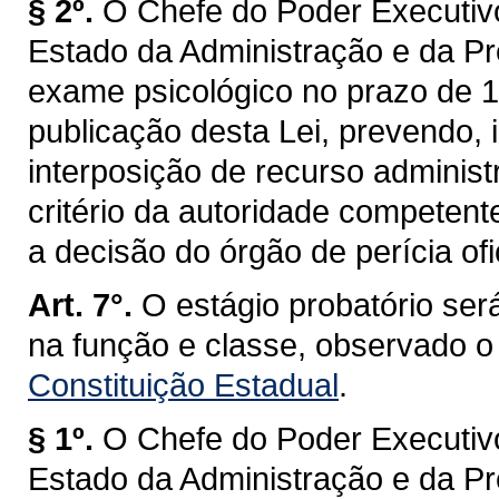
§ 2º.
O Chefe do Poder Executivo
Estado da Administração e da Pr
exame psicológico no prazo de 18
publicação desta Lei, prevendo, i
interposição de recurso administ
critério da autoridade competent
a decisão do órgão de perícia ofi
Art. 7°.
O estágio probatório será
na função e classe, observado o
Constituição Estadual
.
§ 1º.
O Chefe do Poder Executivo
Estado da Administração e da Pr