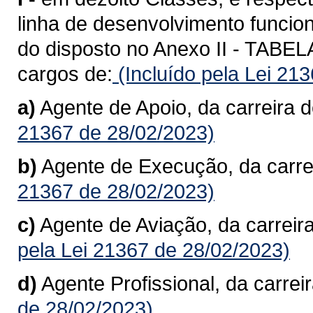
linha de desenvolvimento funcion
do disposto no Anexo II - TAB
cargos de:
(Incluído pela Lei 21
a)
Agente de Apoio, da carreira d
21367 de 28/02/2023)
b)
Agente de Execução, da carre
21367 de 28/02/2023)
c)
Agente de Aviação, da carreir
pela Lei 21367 de 28/02/2023)
d)
Agente Profissional, da carreir
de 28/02/2023)