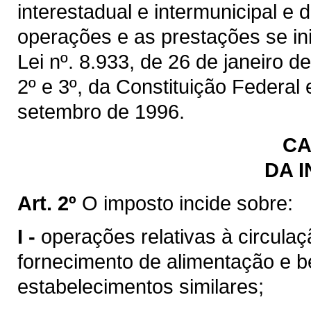
interestadual e intermunicipal e
operações e as prestações se inic
Lei nº. 8.933, de 26 de janeiro de
2º e 3º, da Constituição Federal
setembro de 1996.
CA
DA 
Art. 2º
O imposto incide sobre:
I -
operações relativas à circulaç
fornecimento de alimentação e b
estabelecimentos similares;