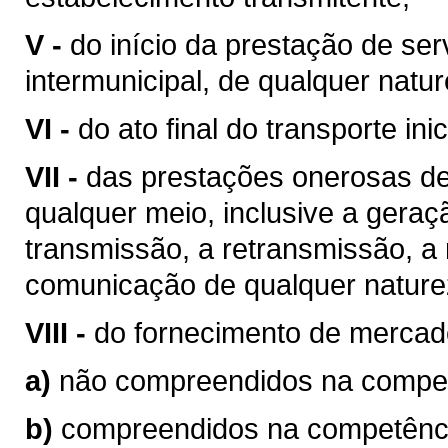
V -
do início da prestação de ser
intermunicipal, de qualquer natur
VI -
do ato final do transporte ini
VII -
das prestações onerosas de
qualquer meio, inclusive a geraç
transmissão, a retransmissão, a 
comunicação de qualquer nature
VIII -
do fornecimento de mercad
a)
não compreendidos na competê
b)
compreendidos na competência