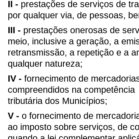
II -
prestações de serviços de tra
por qualquer via, de pessoas, be
III -
prestações onerosas de serv
meio, inclusive a geração, a emi
retransmissão, a repetição e a 
qualquer natureza;
IV -
fornecimento de mercadoria
compreendidos na competência
tributária dos Municípios;
V -
o fornecimento de mercadoria
ao imposto sobre serviços, de co
quando a lei complementar aplic