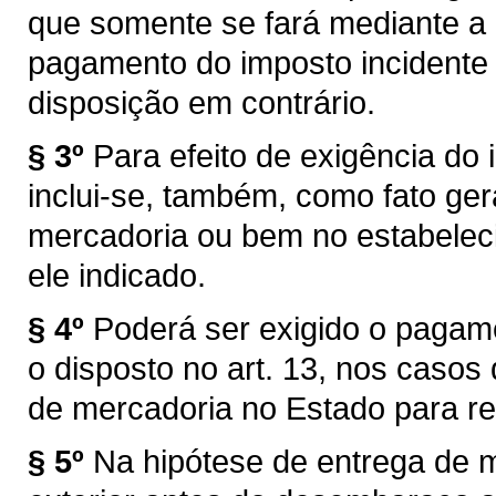
que somente se fará mediante a
pagamento do imposto incidente 
disposição em contrário.
§ 3º
Para efeito de exigência do i
inclui-se, também, como fato ger
mercadoria ou bem no estabelec
ele indicado.
§ 4º
Poderá ser exigido o pagam
o disposto no art. 13, nos caso
de mercadoria no Estado para re
§ 5º
Na hipótese de entrega de 