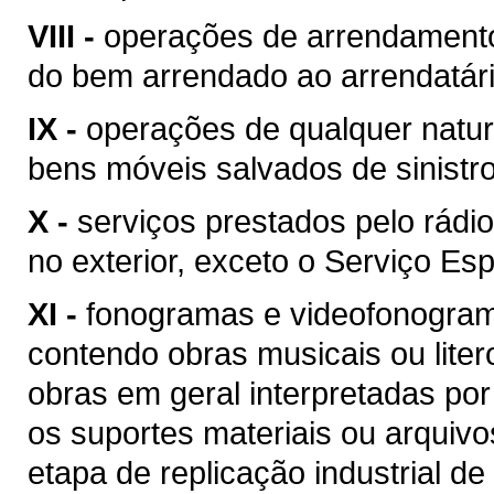
VIII -
operações de arrendamento
do bem arrendado ao arrendatári
IX -
operações de qualquer natur
bens móveis salvados de sinist
X -
serviços prestados pelo rádio
no exterior, exceto o Serviço Esp
XI -
fonogramas e videofonogram
contendo obras musicais ou liter
obras em geral interpretadas por
os suportes materiais ou arquivo
etapa de replicação industrial de 