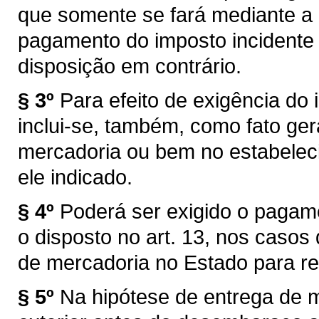
que somente se fará mediante a
pagamento do imposto incidente 
disposição em contrário.
§ 3º
Para efeito de exigência do i
inclui-se, também, como fato ger
mercadoria ou bem no estabelec
ele indicado.
§ 4º
Poderá ser exigido o pagam
o disposto no art. 13, nos caso
de mercadoria no Estado para re
§ 5º
Na hipótese de entrega de 