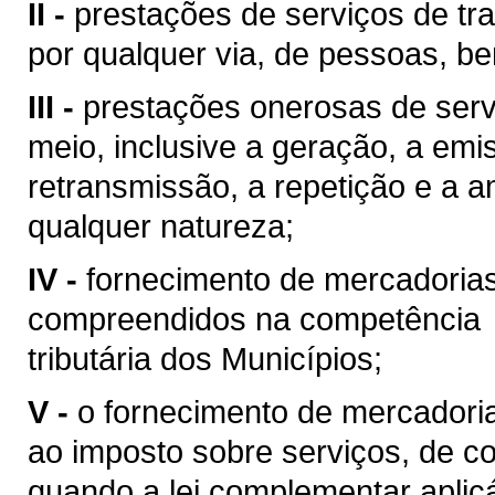
II -
prestações de serviços de tra
por qualquer via, de pessoas, be
III -
prestações onerosas de serv
meio, inclusive a geração, a emi
retransmissão, a repetição e a 
qualquer natureza;
IV -
fornecimento de mercadoria
compreendidos na competência
tributária dos Municípios;
V -
o fornecimento de mercadoria
ao imposto sobre serviços, de co
quando a lei complementar aplic