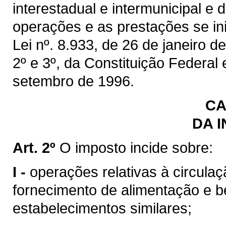
interestadual e intermunicipal e
operações e as prestações se inic
Lei nº. 8.933, de 26 de janeiro de
2º e 3º, da Constituição Federal
setembro de 1996.
CA
DA 
Art. 2º
O imposto incide sobre:
I -
operações relativas à circulaç
fornecimento de alimentação e b
estabelecimentos similares;