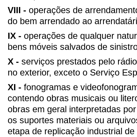
VIII -
operações de arrendamento
do bem arrendado ao arrendatári
IX -
operações de qualquer natur
bens móveis salvados de sinist
X -
serviços prestados pelo rádio
no exterior, exceto o Serviço Esp
XI -
fonogramas e videofonogram
contendo obras musicais ou liter
obras em geral interpretadas por
os suportes materiais ou arquivo
etapa de replicação industrial de 