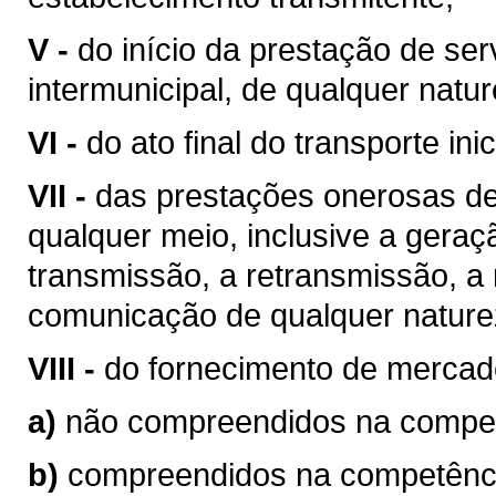
V -
do início da prestação de ser
intermunicipal, de qualquer natur
VI -
do ato final do transporte ini
VII -
das prestações onerosas de
qualquer meio, inclusive a geraç
transmissão, a retransmissão, a 
comunicação de qualquer nature
VIII -
do fornecimento de mercad
a)
não compreendidos na competê
b)
compreendidos na competência