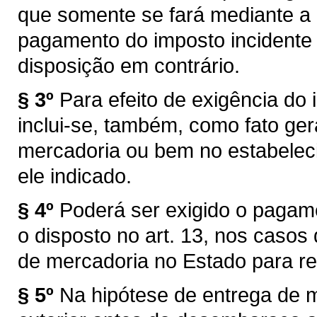
que somente se fará mediante a
pagamento do imposto incidente 
disposição em contrário.
§ 3º
Para efeito de exigência do i
inclui-se, também, como fato ger
mercadoria ou bem no estabelec
ele indicado.
§ 4º
Poderá ser exigido o pagam
o disposto no art. 13, nos caso
de mercadoria no Estado para re
§ 5º
Na hipótese de entrega de 