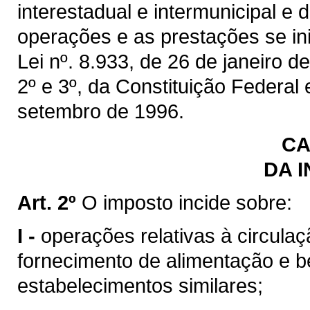
interestadual e intermunicipal e
operações e as prestações se inic
Lei nº. 8.933, de 26 de janeiro de
2º e 3º, da Constituição Federal
setembro de 1996.
CA
DA 
Art. 2º
O imposto incide sobre:
I -
operações relativas à circulaç
fornecimento de alimentação e b
estabelecimentos similares;