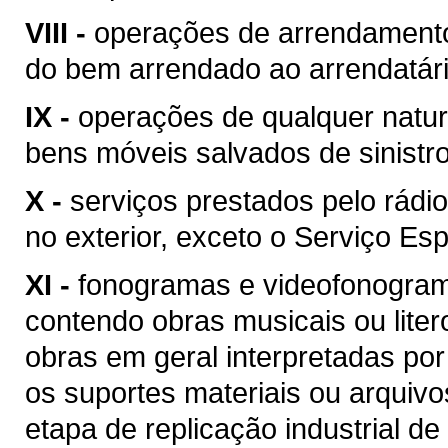
VIII -
operações de arrendamento
do bem arrendado ao arrendatári
IX -
operações de qualquer natur
bens móveis salvados de sinist
X -
serviços prestados pelo rádio
no exterior, exceto o Serviço Esp
XI -
fonogramas e videofonogram
contendo obras musicais ou liter
obras em geral interpretadas por
os suportes materiais ou arquivo
etapa de replicação industrial de 