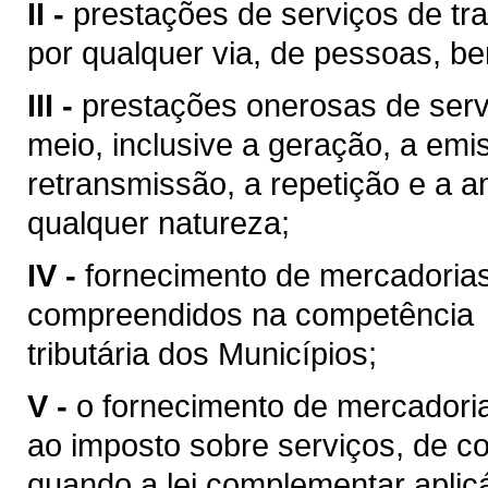
II -
prestações de serviços de tra
por qualquer via, de pessoas, be
III -
prestações onerosas de serv
meio, inclusive a geração, a emi
retransmissão, a repetição e a 
qualquer natureza;
IV -
fornecimento de mercadoria
compreendidos na competência
tributária dos Municípios;
V -
o fornecimento de mercadoria
ao imposto sobre serviços, de co
quando a lei complementar aplic