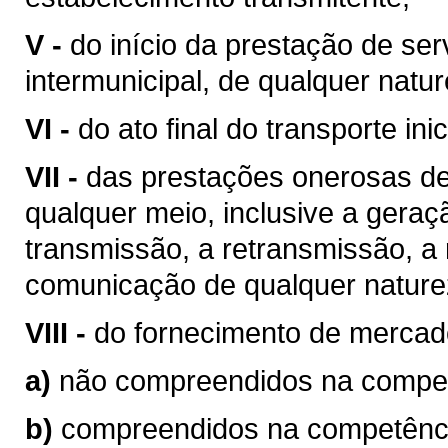
V -
do início da prestação de ser
intermunicipal, de qualquer natur
VI -
do ato final do transporte ini
VII -
das prestações onerosas de
qualquer meio, inclusive a geraç
transmissão, a retransmissão, a 
comunicação de qualquer nature
VIII -
do fornecimento de mercad
a)
não compreendidos na competê
b)
compreendidos na competência