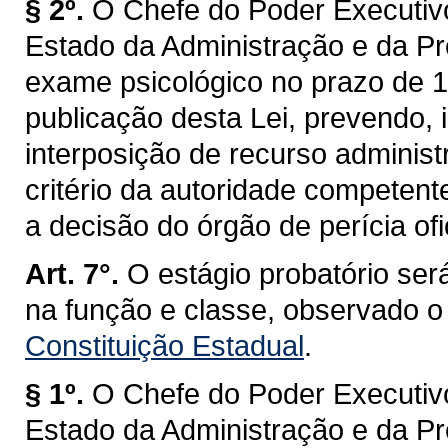
§ 2º.
O Chefe do Poder Executivo
Estado da Administração e da Pr
exame psicológico no prazo de 18
publicação desta Lei, prevendo, i
interposição de recurso administ
critério da autoridade competent
a decisão do órgão de perícia ofi
Art. 7°.
O estágio probatório será
na função e classe, observado o
Constituição Estadual
.
§ 1º.
O Chefe do Poder Executivo
Estado da Administração e da Pr