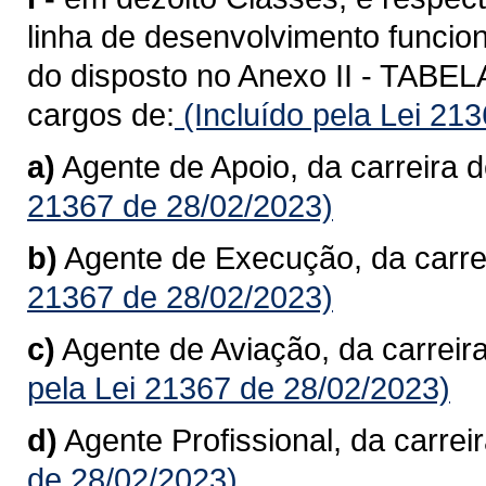
linha de desenvolvimento funcion
do disposto no Anexo II - TAB
cargos de:
(Incluído pela Lei 21
a)
Agente de Apoio, da carreira d
21367 de 28/02/2023)
b)
Agente de Execução, da carre
21367 de 28/02/2023)
c)
Agente de Aviação, da carreir
pela Lei 21367 de 28/02/2023)
d)
Agente Profissional, da carreir
de 28/02/2023)