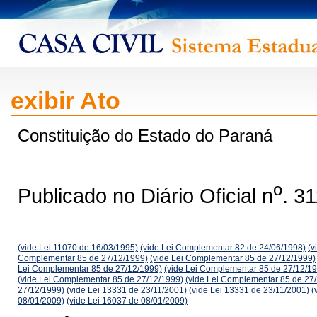
exibir Ato
Constituição do Estado do Paraná
o
Publicado no Diário Oficial n
. 3
(vide Lei 11070 de 16/03/1995)
(vide Lei Complementar 82 de 24/06/1998)
(v
Complementar 85 de 27/12/1999)
(vide Lei Complementar 85 de 27/12/1999)
Lei Complementar 85 de 27/12/1999)
(vide Lei Complementar 85 de 27/12/1
(vide Lei Complementar 85 de 27/12/1999)
(vide Lei Complementar 85 de 27
27/12/1999)
(vide Lei 13331 de 23/11/2001)
(vide Lei 13331 de 23/11/2001)
(
08/01/2009)
(vide Lei 16037 de 08/01/2009)