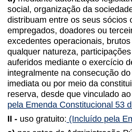
social, organização da sociedade 
distribuam entre os seus sócios 
empregados, doadores ou terceir
excedentes operacionais, brutos 
qualquer natureza, participações
auferidos mediante o exercício d
integralmente na consecução do r
imediata ou por meio da constitu
reserva, desde que vinculado ao 
pela Emenda Constitucional 53 d
II -
uso gratuito:
(Incluído pela E