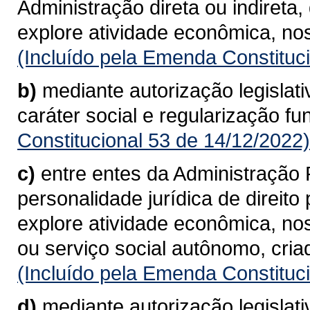
Administração direta ou indireta
explore atividade econômica, nos
(Incluído pela Emenda Constituc
b)
mediante autorização legislat
caráter social e regularização fun
Constitucional 53 de 14/12/2022)
c)
entre entes da Administração P
personalidade jurídica de direito
explore atividade econômica, nos
ou serviço social autônomo, cria
(Incluído pela Emenda Constituc
d)
mediante autorização legislati