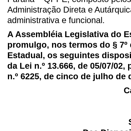
Administração Direta e Autárquic
administrativa e funcional.
A Assembléia Legislativa do 
promulgo, nos termos do § 7º 
Estadual, os seguintes disposi
da Lei n.º 13.666, de 05/07/02,
n.º 6225, de cinco de julho de 
C