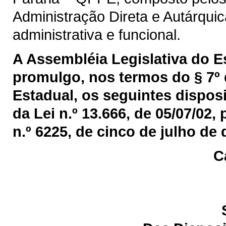
Administração Direta e Autárquic
administrativa e funcional.
A Assembléia Legislativa do 
promulgo, nos termos do § 7º 
Estadual, os seguintes disposi
da Lei n.º 13.666, de 05/07/02,
n.º 6225, de cinco de julho de 
C