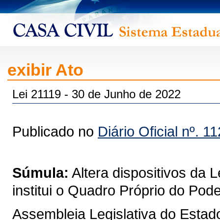
exibir Ato
Lei 21119 - 30 de Junho de 2022
Publicado no
Diário Oficial nº. 1
Súmula:
Altera dispositivos da 
institui o Quadro Próprio do Pod
Assembleia Legislativa do Estad