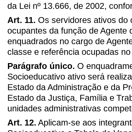
da Lei nº 13.666, de 2002, confo
Art. 11.
Os servidores ativos do
ocupantes da função de Agente 
enquadrados no cargo de Agente
classe e referência ocupadas no
Parágrafo único.
O enquadrame
Socioeducativo ativo será realiz
Estado da Administração e da Pr
Estado da Justiça, Família e Tra
unidades administrativas compet
Art. 12.
Aplicam-se aos integran