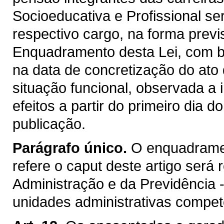
Socioeducativa e Profissional s
respectivo cargo, na forma previs
Enquadramento desta Lei, com b
na data de concretização do at
situação funcional, observada a 
efeitos a partir do primeiro dia
publicação.
Parágrafo único.
O enquadramen
refere o caput deste artigo será 
Administração e da Previdência 
unidades administrativas compet