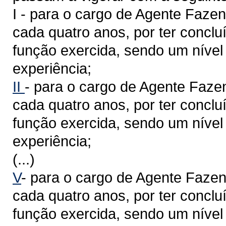
I - para o cargo de Agente Fazend
cada quatro anos, por ter concl
função exercida, sendo um nível
experiência;
II
- para o cargo de Agente Fazen
cada quatro anos, por ter concl
função exercida, sendo um nível 
experiência;
(...)
V
- para o cargo de Agente Fazend
cada quatro anos, por ter concl
função exercida, sendo um nível 