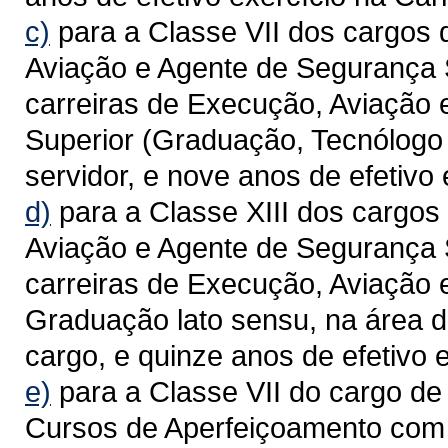
c)
para a Classe VII dos cargos
Aviação e Agente de Segurança 
carreiras de Execução, Aviação
Superior (Graduação, Tecnólogo 
servidor, e nove anos de efetivo 
d)
para a Classe XIII dos cargos
Aviação e Agente de Segurança 
carreiras de Execução, Aviação 
Graduação lato sensu, na área 
cargo, e quinze anos de efetivo e
e)
para a Classe VII do cargo de 
Cursos de Aperfeiçoamento com 