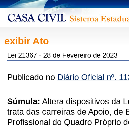
exibir Ato
Lei 21367 - 28 de Fevereiro de 2023
Publicado no
Diário Oficial nº. 1
Súmula:
Altera dispositivos da 
trata das carreiras de Apoio, de
Profissional do Quadro Próprio 