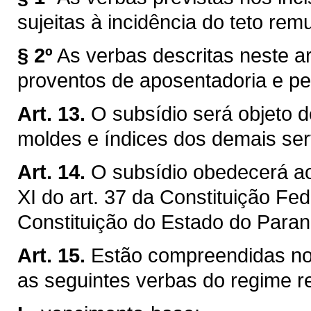
sujeitas à incidência do teto rem
§ 2º
As verbas descritas neste a
proventos de aposentadoria e p
Art. 13.
O subsídio será objeto 
moldes e índices dos demais ser
Art. 14.
O subsídio obedecerá ao 
XI do art. 37 da Constituição Fede
Constituição do Estado do Paran
Art. 15.
Estão compreendidas no 
as seguintes verbas do regime re