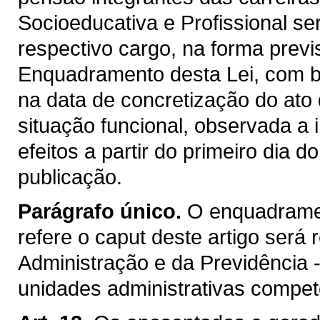
Socioeducativa e Profissional s
respectivo cargo, na forma previs
Enquadramento desta Lei, com b
na data de concretização do at
situação funcional, observada a 
efeitos a partir do primeiro dia
publicação.
Parágrafo único.
O enquadramen
refere o caput deste artigo será 
Administração e da Previdência 
unidades administrativas compet