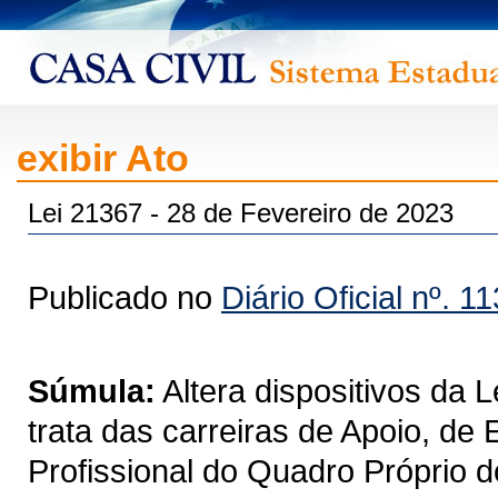
exibir Ato
Lei 21367 - 28 de Fevereiro de 2023
Publicado no
Diário Oficial nº. 1
Súmula:
Altera dispositivos da 
trata das carreiras de Apoio, de
Profissional do Quadro Próprio 