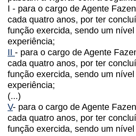
I - para o cargo de Agente Fazend
cada quatro anos, por ter concl
função exercida, sendo um nível
experiência;
II
- para o cargo de Agente Fazen
cada quatro anos, por ter concl
função exercida, sendo um nível 
experiência;
(...)
V
- para o cargo de Agente Fazend
cada quatro anos, por ter concl
função exercida, sendo um nível 