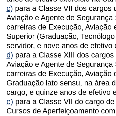
c)
para a Classe VII dos cargos
Aviação e Agente de Segurança 
carreiras de Execução, Aviação
Superior (Graduação, Tecnólogo 
servidor, e nove anos de efetivo 
d)
para a Classe XIII dos cargos
Aviação e Agente de Segurança 
carreiras de Execução, Aviação 
Graduação lato sensu, na área 
cargo, e quinze anos de efetivo e
e)
para a Classe VII do cargo de 
Cursos de Aperfeiçoamento com 