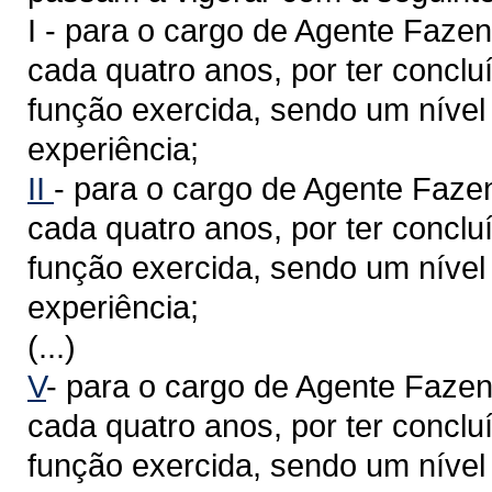
I - para o cargo de Agente Fazend
cada quatro anos, por ter concl
função exercida, sendo um nível
experiência;
II
- para o cargo de Agente Fazen
cada quatro anos, por ter concl
função exercida, sendo um nível 
experiência;
(...)
V
- para o cargo de Agente Fazend
cada quatro anos, por ter concl
função exercida, sendo um nível 