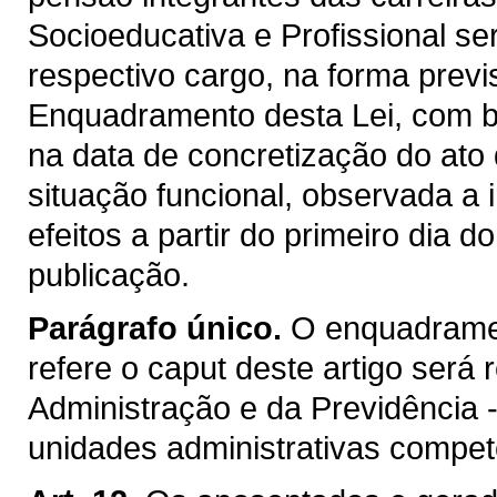
Socioeducativa e Profissional s
respectivo cargo, na forma previs
Enquadramento desta Lei, com b
na data de concretização do at
situação funcional, observada a 
efeitos a partir do primeiro dia
publicação.
Parágrafo único.
O enquadramen
refere o caput deste artigo será 
Administração e da Previdência 
unidades administrativas compet