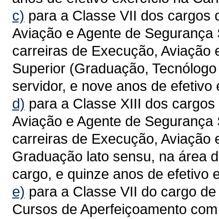
c)
para a Classe VII dos cargos
Aviação e Agente de Segurança 
carreiras de Execução, Aviação
Superior (Graduação, Tecnólogo 
servidor, e nove anos de efetivo 
d)
para a Classe XIII dos cargos
Aviação e Agente de Segurança 
carreiras de Execução, Aviação 
Graduação lato sensu, na área 
cargo, e quinze anos de efetivo e
e)
para a Classe VII do cargo de 
Cursos de Aperfeiçoamento com 