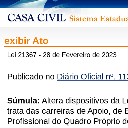
exibir Ato
Lei 21367 - 28 de Fevereiro de 2023
Publicado no
Diário Oficial nº. 1
Súmula:
Altera dispositivos da 
trata das carreiras de Apoio, de
Profissional do Quadro Próprio 