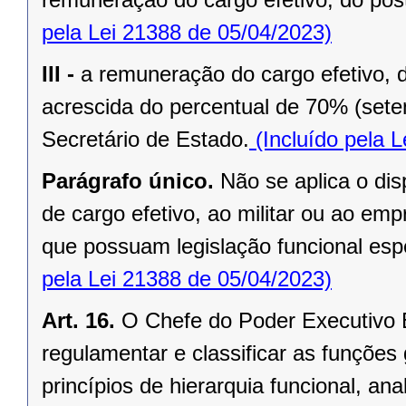
pela Lei 21388 de 05/04/2023)
III -
a remuneração do cargo efetivo, 
acrescida do percentual de 70% (seten
Secretário de Estado.
(Incluído pela 
Parágrafo único.
Não se aplica o dis
de cargo efetivo, ao militar ou ao e
que possuam legislação funcional esp
pela Lei 21388 de 05/04/2023)
Art. 16.
O Chefe do Poder Executivo 
regulamentar e classificar as funções 
princípios de hierarquia funcional, ana