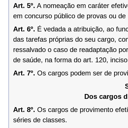
Art. 5º.
A nomeação em caráter efetiv
em concurso público de provas ou de p
Art. 6º.
É vedada a atribuição, ao func
das tarefas próprias do seu cargo, co
ressalvado o caso de readaptação por 
de saúde, na forma do art. 120, inciso 
Art. 7º.
Os cargos podem ser de provi
Dos cargos d
Art. 8º.
Os cargos de provimento efet
séries de classes.