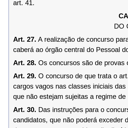
art. 41.
CA
DO
Art. 27.
A realização de concurso par
caberá ao órgão central do Pessoal d
Art. 28.
Os concursos são de provas o
Art. 29.
O concurso de que trata o art
cargos vagos nas classes iniciais das
que não estejam sujeitas a regime de
Art. 30.
Das instruções para o concurs
candidatos, que não poderá exceder 