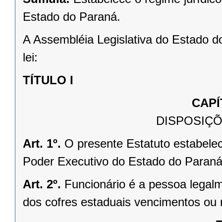
Estado do Paraná.
A Assembléia Legislativa do Estado d
lei:
TÍTULO I
CAPÍ
DISPOSIÇÕ
Art. 1º.
O presente Estatuto estabelece
Poder Executivo do Estado do Paraná
Art. 2º.
Funcionário é a pessoa legalm
dos cofres estaduais vencimentos ou 