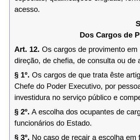
acesso.
S
Dos Cargos de 
Art. 12.
Os cargos de provimento em 
direção, de chefia, de consulta ou d
§ 1º.
Os cargos de que trata êste arti
Chefe do Poder Executivo, por pesso
investidura no serviço público e compe
§ 2º.
A escolha dos ocupantes de car
funcionários do Estado.
§ 3º.
No caso de recair a escolha em 