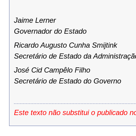
Jaime Lerner
Governador do Estado
Ricardo Augusto Cunha Smijtink
Secretário de Estado da Administraçã
José Cid Campêlo Filho
Secretário de Estado do Governo
Este texto não substitui o publicado n