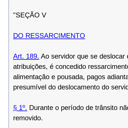
"SEÇÃO V
DO RESSARCIMENTO
Art. 189.
Ao servidor que se deslocar
atribuições, é concedido ressarciment
alimentação e pousada, pagos adiant
presumível do deslocamento do servid
§ 1º.
Durante o período de trânsito nã
removido.