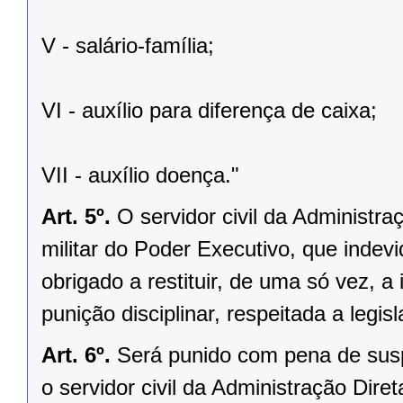
V - salário-família;
VI - auxílio para diferença de caixa;
VII - auxílio doença."
Art. 5º.
O servidor civil da Administraç
militar do Poder Executivo, que indev
obrigado a restituir, de uma só vez, a 
punição disciplinar, respeitada a legis
Art. 6º.
Será punido com pena de susp
o servidor civil da Administração Direta