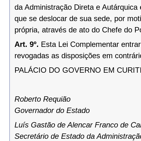
da Administração Direta e Autárquica e 
que se deslocar de sua sede, por mot
própria, através de ato do Chefe do P
Art. 9º.
Esta Lei Complementar entrará
revogadas as disposições em contrári
PALÁCIO DO GOVERNO EM CURITIBA
Roberto Requião
Governador do Estado
Luís Gastão de Alencar Franco de Ca
Secretário de Estado da Administraçã