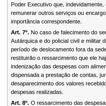
Poder Executivo que, indevidamente, 
remunerar outros serviços ou encargos
importância correspondente.
Art. 7º.
No caso de falecimento do serv
Autárquica e do policial civil e milita
período de deslocamento fora da sede
restituirão o ressarcimento que ele ha
indenização das despesas com alime
dispensada a prestação de contas, ju
desaparecimento dos valores recebid
despesas realizadas.
Art. 8º.
O ressarcimento das despesas