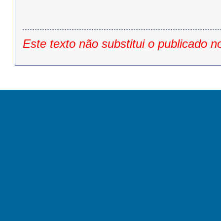
Este texto não substitui o publicado n